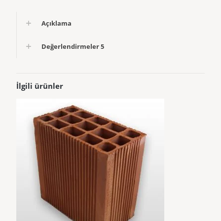
Açıklama
Değerlendirmeler
5
İlgili ürünler