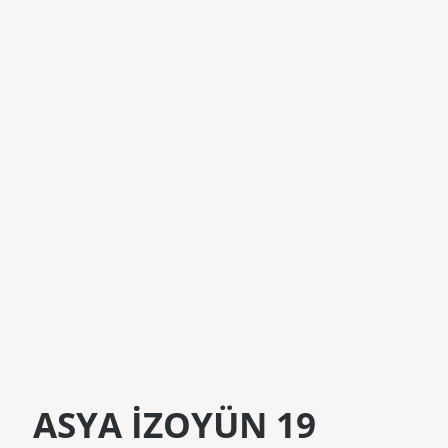
ASYA İZOYÜN 19