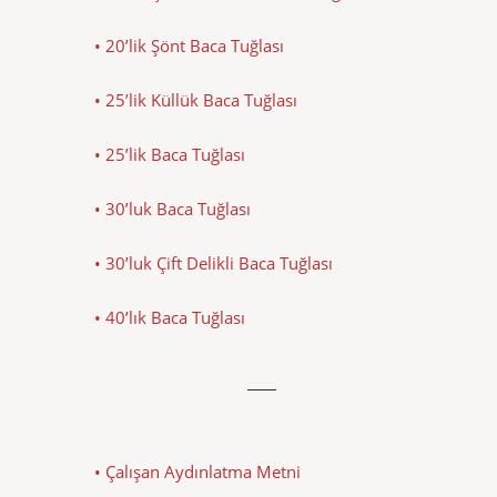
• 20’lik Şönt Baca Tuğlası
• 25’lik Küllük Baca Tuğlası
• 25’lik Baca Tuğlası
• 30’luk Baca Tuğlası
• 30’luk Çift Delikli Baca Tuğlası
• 40’lık Baca Tuğlası
• Çalışan Aydınlatma Metni