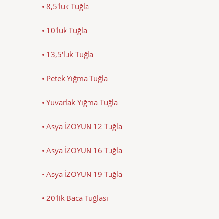
• 8,5'luk Tuğla
• 10'luk Tuğla
• 13,5'luk Tuğla
• Petek Yığma Tuğla
• Yuvarlak Yığma Tuğla
• Asya İZOYÜN 12 Tuğla
• Asya İZOYÜN 16 Tuğla
• Asya İZOYÜN 19 Tuğla
• 20'lik Baca Tuğlası