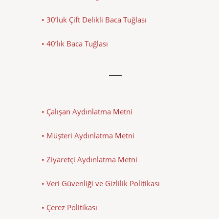
• 30’luk Çift Delikli Baca Tuğlası
• 40’lık Baca Tuğlası
• Çalışan Aydınlatma Metni
• Müşteri Aydınlatma Metni
• Ziyaretçi Aydınlatma Metni
• Veri Güvenliği ve Gizlilik Politikası
• Çerez Politikası