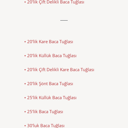
• 20’lik Çift Delikli Baca Tuğlası
• 20’lik Kare Baca Tuğlası
• 20’lik Küllük Baca Tuğlası
• 20’lik Çift Delikli Kare Baca Tuğlası
• 20’lik Şönt Baca Tuğlası
• 25’lik Küllük Baca Tuğlası
• 25’lik Baca Tuğlası
• 30’luk Baca Tuğlası