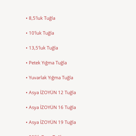
• 8,5'luk Tuğla
• 10'luk Tuğla
• 13,5'luk Tuğla
• Petek Yığma Tuğla
• Yuvarlak Yığma Tuğla
• Asya İZOYÜN 12 Tuğla
• Asya İZOYÜN 16 Tuğla
• Asya İZOYÜN 19 Tuğla