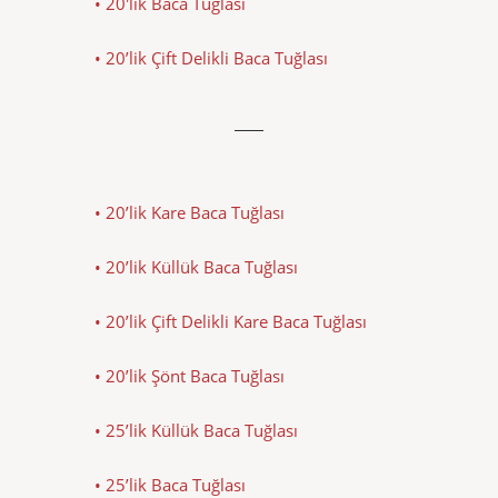
• 20'lik Baca Tuğlası
• 20’lik Çift Delikli Baca Tuğlası
• 20’lik Kare Baca Tuğlası
• 20’lik Küllük Baca Tuğlası
• 20’lik Çift Delikli Kare Baca Tuğlası
• 20’lik Şönt Baca Tuğlası
• 25’lik Küllük Baca Tuğlası
• 25’lik Baca Tuğlası