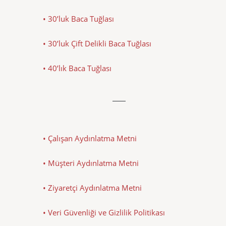
• 30’luk Baca Tuğlası
• 30’luk Çift Delikli Baca Tuğlası
• 40’lık Baca Tuğlası
• Çalışan Aydınlatma Metni
• Müşteri Aydınlatma Metni
• Ziyaretçi Aydınlatma Metni
• Veri Güvenliği ve Gizlilik Politikası