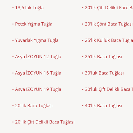
• 13,5'luk Tuğla
• 20’lik Çift Delikli Kare 
• Petek Yığma Tuğla
• 20’lik Şönt Baca Tuğlası
• Yuvarlak Yığma Tuğla
• 25’lik Küllük Baca Tuğla
• Asya İZOYÜN 12 Tuğla
• 25’lik Baca Tuğlası
• Asya İZOYÜN 16 Tuğla
• 30’luk Baca Tuğlası
• Asya İZOYÜN 19 Tuğla
• 30’luk Çift Delikli Baca 
• 20'lik Baca Tuğlası
• 40’lık Baca Tuğlası
• 20’lik Çift Delikli Baca Tuğlası