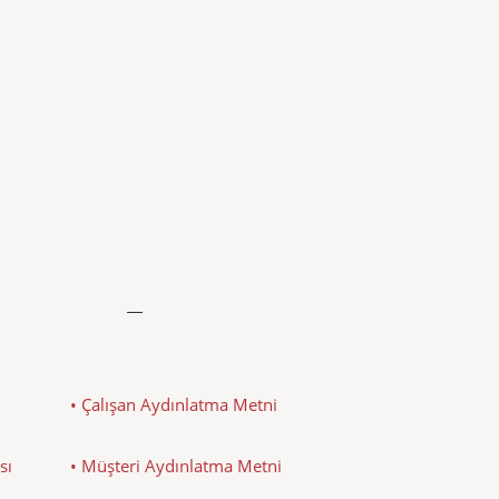
• Çalışan Aydınlatma Metni
sı
• Müşteri Aydınlatma Metni