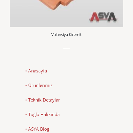
Valansiya Kiremit
• Anasayfa
• Ürünlerimiz
• Teknik Detaylar
• Tuğla Hakkında
• ASYA Blog