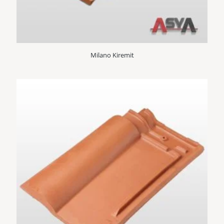
Milano Kiremit