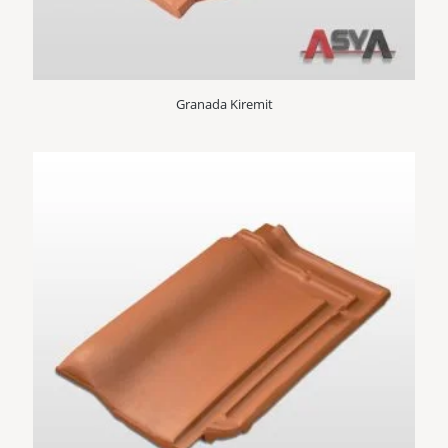
Granada Kiremit