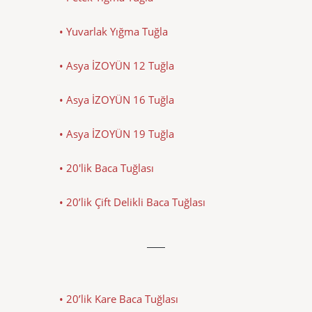
• Yuvarlak Yığma Tuğla
• Asya İZOYÜN 12 Tuğla
• Asya İZOYÜN 16 Tuğla
• Asya İZOYÜN 19 Tuğla
• 20'lik Baca Tuğlası
• 20’lik Çift Delikli Baca Tuğlası
• 20’lik Kare Baca Tuğlası