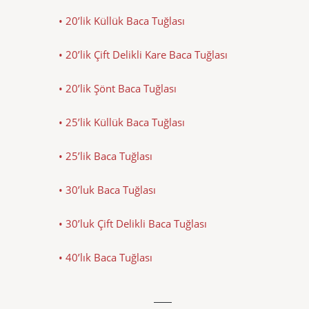
• 20’lik Küllük Baca Tuğlası
• 20’lik Çift Delikli Kare Baca Tuğlası
• 20’lik Şönt Baca Tuğlası
• 25’lik Küllük Baca Tuğlası
• 25’lik Baca Tuğlası
• 30’luk Baca Tuğlası
• 30’luk Çift Delikli Baca Tuğlası
• 40’lık Baca Tuğlası