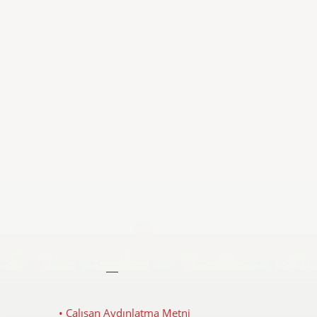
• Çalışan Aydınlatma Metni