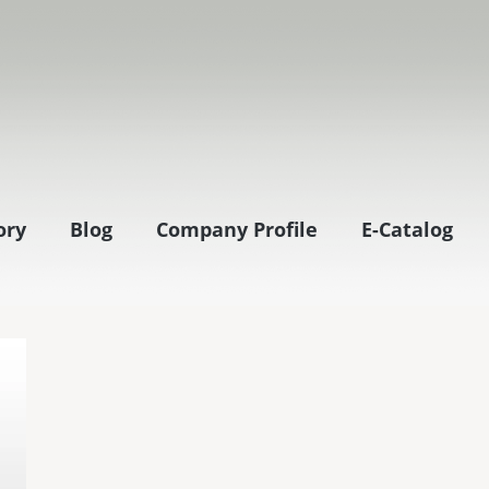
ory
Blog
Company Profile
E-Catalog