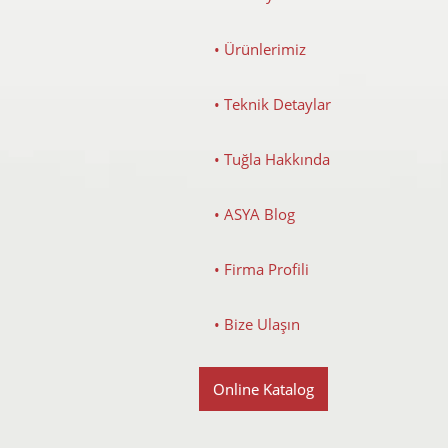
• Ürünlerimiz
• Teknik Detaylar
• Tuğla Hakkında
• ASYA Blog
• Firma Profili
• Bize Ulaşın
Online Katalog