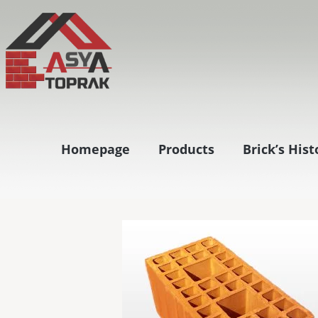
Homepage
Products
Brick’s Hist