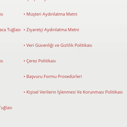
sı
• Müşteri Aydınlatma Metni
Baca Tuğlası
• Ziyaretçi Aydınlatma Metni
• Veri Güvenliği ve Gizlilik Politikası
sı
• Çerez Politikası
• Başvuru Formu Prosedürleri
• Kişisel Verilerin İşlenmesi Ve Korunması Politikası
Tuğlası