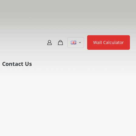
Wall Calculator
Contact Us