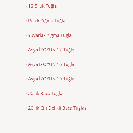
• 13,5'luk Tuğla
• Petek Yığma Tuğla
• Yuvarlak Yığma Tuğla
• Asya İZOYÜN 12 Tuğla
• Asya İZOYÜN 16 Tuğla
• Asya İZOYÜN 19 Tuğla
• 20'lik Baca Tuğlası
• 20’lik Çift Delikli Baca Tuğlası