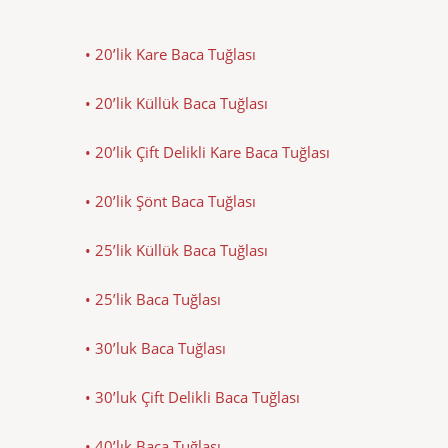
• 20’lik Kare Baca Tuğlası
• 20’lik Küllük Baca Tuğlası
• 20’lik Çift Delikli Kare Baca Tuğlası
• 20’lik Şönt Baca Tuğlası
• 25’lik Küllük Baca Tuğlası
• 25’lik Baca Tuğlası
• 30’luk Baca Tuğlası
• 30’luk Çift Delikli Baca Tuğlası
• 40’lık Baca Tuğlası