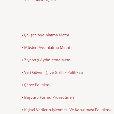
• Çalışan Aydınlatma Metni
• Müşteri Aydınlatma Metni
• Ziyaretçi Aydınlatma Metni
• Veri Güvenliği ve Gizlilik Politikası
• Çerez Politikası
• Başvuru Formu Prosedürleri
• Kişisel Verilerin İşlenmesi Ve Korunması Politikası