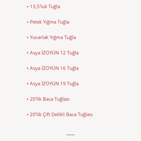
• 13,5'luk Tuğla
• Petek Yığma Tuğla
• Yuvarlak Yığma Tuğla
• Asya İZOYÜN 12 Tuğla
• Asya İZOYÜN 16 Tuğla
• Asya İZOYÜN 19 Tuğla
• 20'lik Baca Tuğlası
• 20’lik Çift Delikli Baca Tuğlası