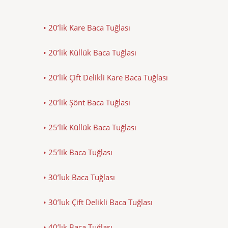
• 20’lik Kare Baca Tuğlası
• 20’lik Küllük Baca Tuğlası
• 20’lik Çift Delikli Kare Baca Tuğlası
• 20’lik Şönt Baca Tuğlası
• 25’lik Küllük Baca Tuğlası
• 25’lik Baca Tuğlası
• 30’luk Baca Tuğlası
• 30’luk Çift Delikli Baca Tuğlası
• 40’lık Baca Tuğlası