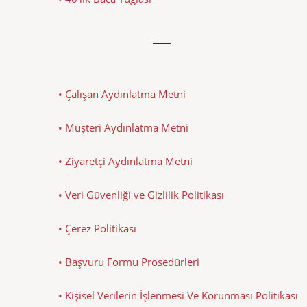
• Çalışan Aydınlatma Metni
• Müşteri Aydınlatma Metni
• Ziyaretçi Aydınlatma Metni
• Veri Güvenliği ve Gizlilik Politikası
• Çerez Politikası
• Başvuru Formu Prosedürleri
• Kişisel Verilerin İşlenmesi Ve Korunması Politikası