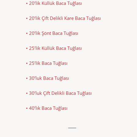
• 20’lik Küllük Baca Tuğlası
• 20’lik Çift Delikli Kare Baca Tuğlası
• 20’lik Şönt Baca Tuğlası
• 25’lik Küllük Baca Tuğlası
• 25’lik Baca Tuğlası
• 30’luk Baca Tuğlası
• 30’luk Çift Delikli Baca Tuğlası
• 40’lık Baca Tuğlası