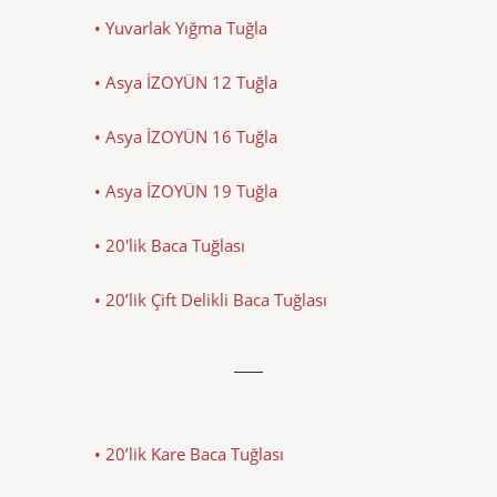
• Yuvarlak Yığma Tuğla
• Asya İZOYÜN 12 Tuğla
• Asya İZOYÜN 16 Tuğla
• Asya İZOYÜN 19 Tuğla
• 20'lik Baca Tuğlası
• 20’lik Çift Delikli Baca Tuğlası
• 20’lik Kare Baca Tuğlası