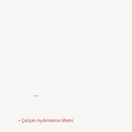
• Çalışan Aydınlatma Metni