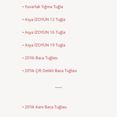
• Yuvarlak Yığma Tuğla
• Asya İZOYÜN 12 Tuğla
• Asya İZOYÜN 16 Tuğla
• Asya İZOYÜN 19 Tuğla
• 20'lik Baca Tuğlası
• 20’lik Çift Delikli Baca Tuğlası
• 20’lik Kare Baca Tuğlası