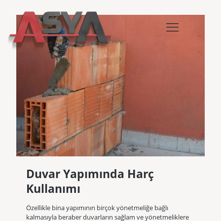
Duvar Yapımında Harç
Kullanımı
Özellikle bina yapımının birçok yönetmeliğe bağlı
kalmasıyla beraber duvarların sağlam ve yönetmeliklere