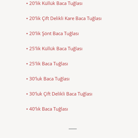
• 20’lik Küllük Baca Tuğlası
• 20’lik Çift Delikli Kare Baca Tuğlası
• 20’lik Şönt Baca Tuğlası
• 25’lik Küllük Baca Tuğlası
• 25’lik Baca Tuğlası
• 30’luk Baca Tuğlası
• 30’luk Çift Delikli Baca Tuğlası
• 40’lık Baca Tuğlası