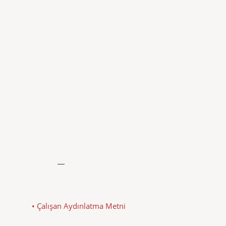
• Çalışan Aydınlatma Metni