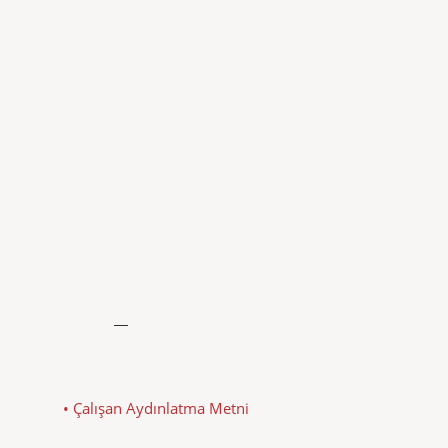
• Çalışan Aydınlatma Metni