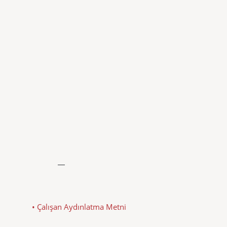
• Çalışan Aydınlatma Metni