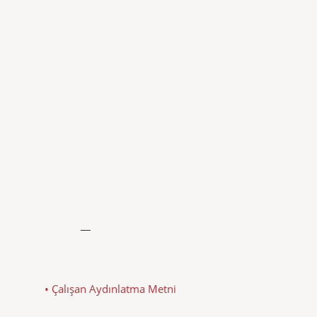
• Çalışan Aydınlatma Metni