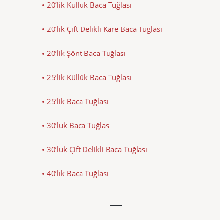
• 20’lik Küllük Baca Tuğlası
• 20’lik Çift Delikli Kare Baca Tuğlası
• 20’lik Şönt Baca Tuğlası
• 25’lik Küllük Baca Tuğlası
• 25’lik Baca Tuğlası
• 30’luk Baca Tuğlası
• 30’luk Çift Delikli Baca Tuğlası
• 40’lık Baca Tuğlası