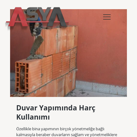
Duvar Yapımında Harç
Kullanımı
Özellikle bina yapımının birçok yönetmeliğe bağlı
kalmasıyla beraber duvarların sağlam ve yönetmeliklere