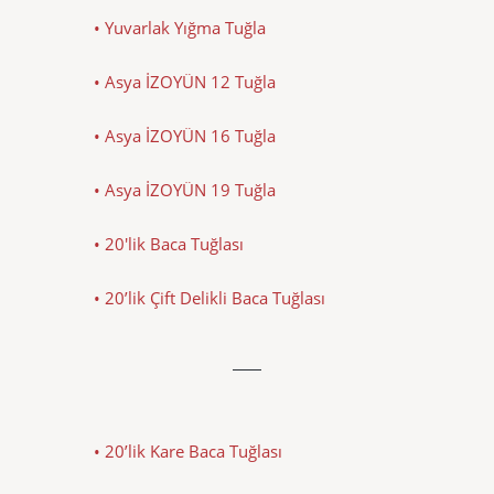
• Yuvarlak Yığma Tuğla
• Asya İZOYÜN 12 Tuğla
• Asya İZOYÜN 16 Tuğla
• Asya İZOYÜN 19 Tuğla
• 20'lik Baca Tuğlası
• 20’lik Çift Delikli Baca Tuğlası
• 20’lik Kare Baca Tuğlası