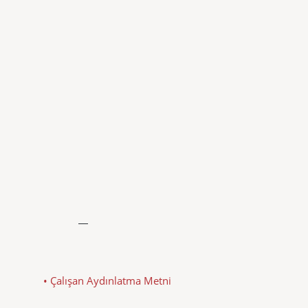
• Çalışan Aydınlatma Metni