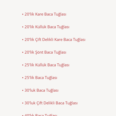
• 20’lik Kare Baca Tuğlası
• 20’lik Küllük Baca Tuğlası
• 20’lik Çift Delikli Kare Baca Tuğlası
• 20’lik Şönt Baca Tuğlası
• 25’lik Küllük Baca Tuğlası
• 25’lik Baca Tuğlası
• 30’luk Baca Tuğlası
• 30’luk Çift Delikli Baca Tuğlası
• 40’lık Baca Tuğlası