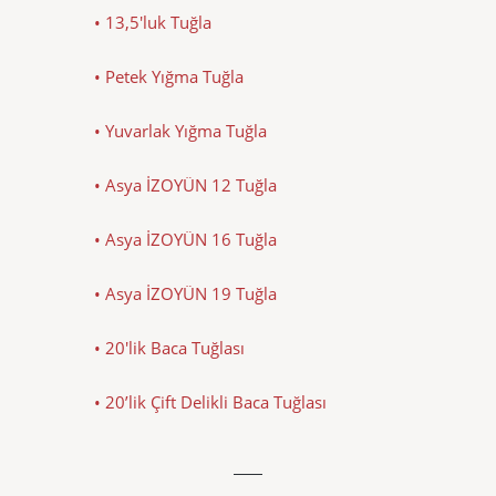
• 13,5'luk Tuğla
• Petek Yığma Tuğla
• Yuvarlak Yığma Tuğla
• Asya İZOYÜN 12 Tuğla
• Asya İZOYÜN 16 Tuğla
• Asya İZOYÜN 19 Tuğla
• 20'lik Baca Tuğlası
• 20’lik Çift Delikli Baca Tuğlası