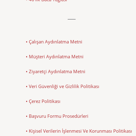
• Çalışan Aydınlatma Metni
• Müşteri Aydınlatma Metni
• Ziyaretçi Aydınlatma Metni
• Veri Güvenliği ve Gizlilik Politikası
• Çerez Politikası
• Başvuru Formu Prosedürleri
• Kişisel Verilerin İşlenmesi Ve Korunması Politikası