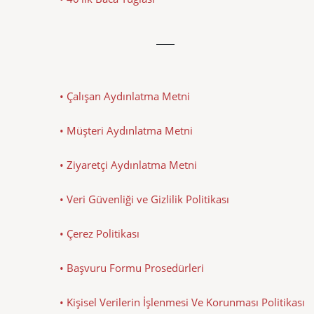
• Çalışan Aydınlatma Metni
• Müşteri Aydınlatma Metni
• Ziyaretçi Aydınlatma Metni
• Veri Güvenliği ve Gizlilik Politikası
• Çerez Politikası
• Başvuru Formu Prosedürleri
• Kişisel Verilerin İşlenmesi Ve Korunması Politikası