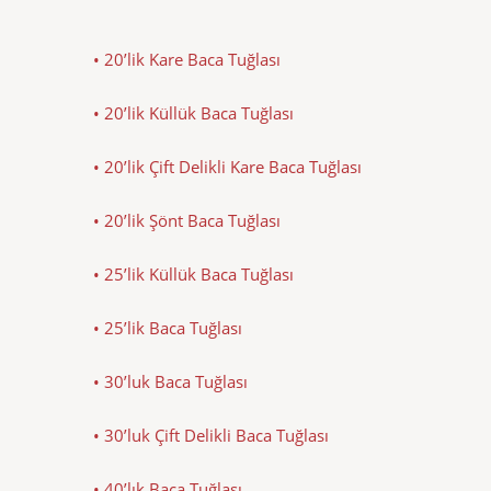
• 20’lik Kare Baca Tuğlası
• 20’lik Küllük Baca Tuğlası
• 20’lik Çift Delikli Kare Baca Tuğlası
• 20’lik Şönt Baca Tuğlası
• 25’lik Küllük Baca Tuğlası
• 25’lik Baca Tuğlası
• 30’luk Baca Tuğlası
• 30’luk Çift Delikli Baca Tuğlası
• 40’lık Baca Tuğlası