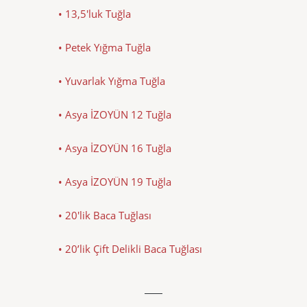
• 13,5'luk Tuğla
• Petek Yığma Tuğla
• Yuvarlak Yığma Tuğla
• Asya İZOYÜN 12 Tuğla
• Asya İZOYÜN 16 Tuğla
• Asya İZOYÜN 19 Tuğla
• 20'lik Baca Tuğlası
• 20’lik Çift Delikli Baca Tuğlası