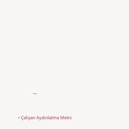
• Çalışan Aydınlatma Metni