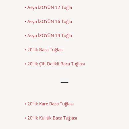
• Asya İZOYÜN 12 Tuğla
• Asya İZOYÜN 16 Tuğla
• Asya İZOYÜN 19 Tuğla
• 20'lik Baca Tuğlası
• 20’lik Çift Delikli Baca Tuğlası
• 20’lik Kare Baca Tuğlası
• 20’lik Küllük Baca Tuğlası