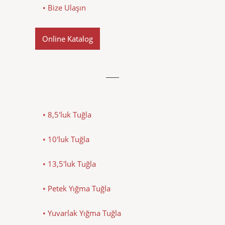
• Bize Ulaşın
Online Katalog
• 8,5'luk Tuğla
• 10'luk Tuğla
• 13,5'luk Tuğla
• Petek Yığma Tuğla
• Yuvarlak Yığma Tuğla