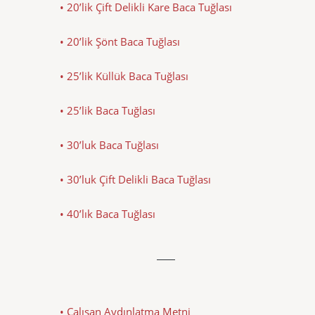
• 20’lik Çift Delikli Kare Baca Tuğlası
• 20’lik Şönt Baca Tuğlası
• 25’lik Küllük Baca Tuğlası
• 25’lik Baca Tuğlası
• 30’luk Baca Tuğlası
• 30’luk Çift Delikli Baca Tuğlası
• 40’lık Baca Tuğlası
• Çalışan Aydınlatma Metni