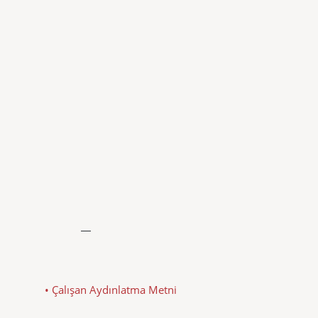
• Çalışan Aydınlatma Metni