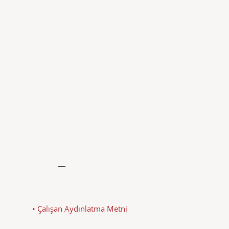
• Çalışan Aydınlatma Metni