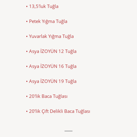
• 13,5'luk Tuğla
• Petek Yığma Tuğla
• Yuvarlak Yığma Tuğla
• Asya İZOYÜN 12 Tuğla
• Asya İZOYÜN 16 Tuğla
• Asya İZOYÜN 19 Tuğla
• 20'lik Baca Tuğlası
• 20’lik Çift Delikli Baca Tuğlası