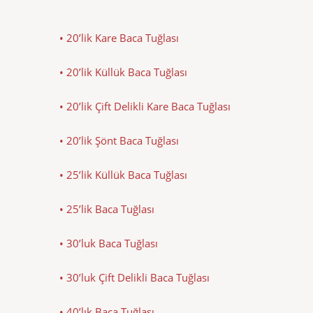
• 20’lik Kare Baca Tuğlası
• 20’lik Küllük Baca Tuğlası
• 20’lik Çift Delikli Kare Baca Tuğlası
• 20’lik Şönt Baca Tuğlası
• 25’lik Küllük Baca Tuğlası
• 25’lik Baca Tuğlası
• 30’luk Baca Tuğlası
• 30’luk Çift Delikli Baca Tuğlası
• 40’lık Baca Tuğlası