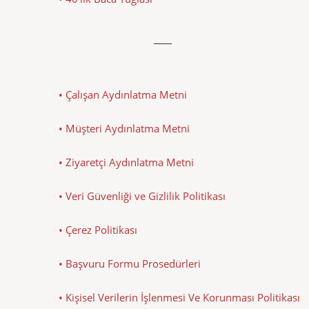
• Çalışan Aydınlatma Metni
• Müşteri Aydınlatma Metni
• Ziyaretçi Aydınlatma Metni
• Veri Güvenliği ve Gizlilik Politikası
• Çerez Politikası
• Başvuru Formu Prosedürleri
• Kişisel Verilerin İşlenmesi Ve Korunması Politikası