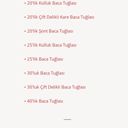
• 20’lik Küllük Baca Tuğlası
• 20’lik Çift Delikli Kare Baca Tuğlası
• 20’lik Şönt Baca Tuğlası
• 25’lik Küllük Baca Tuğlası
• 25’lik Baca Tuğlası
• 30’luk Baca Tuğlası
• 30’luk Çift Delikli Baca Tuğlası
• 40’lık Baca Tuğlası