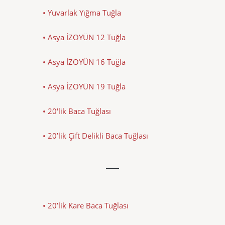
• Yuvarlak Yığma Tuğla
• Asya İZOYÜN 12 Tuğla
• Asya İZOYÜN 16 Tuğla
• Asya İZOYÜN 19 Tuğla
• 20'lik Baca Tuğlası
• 20’lik Çift Delikli Baca Tuğlası
• 20’lik Kare Baca Tuğlası