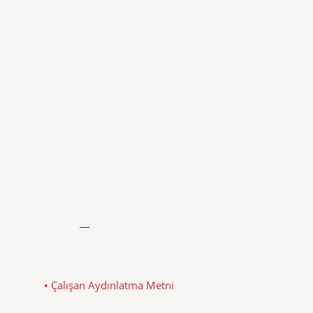
• Çalışan Aydınlatma Metni