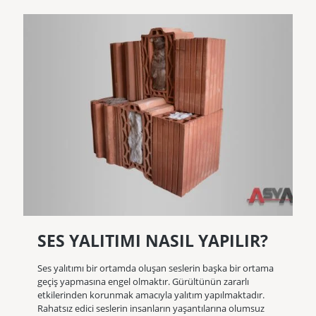
SES YALITIMI NASIL YAPILIR?
Ses yalıtımı bir ortamda oluşan seslerin başka bir ortama
geçiş yapmasına engel olmaktır. Gürültünün zararlı
etkilerinden korunmak amacıyla yalıtım yapılmaktadır.
Rahatsız edici seslerin insanların yaşantılarına olumsuz