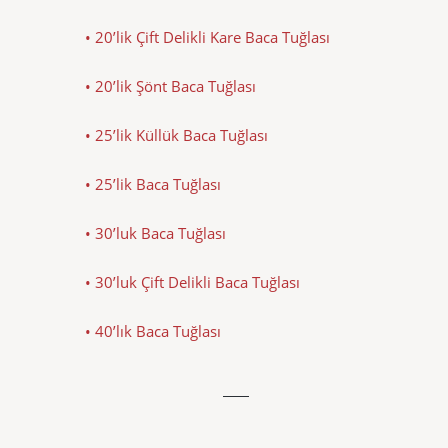
• 20’lik Çift Delikli Kare Baca Tuğlası
• 20’lik Şönt Baca Tuğlası
• 25’lik Küllük Baca Tuğlası
• 25’lik Baca Tuğlası
• 30’luk Baca Tuğlası
• 30’luk Çift Delikli Baca Tuğlası
• 40’lık Baca Tuğlası