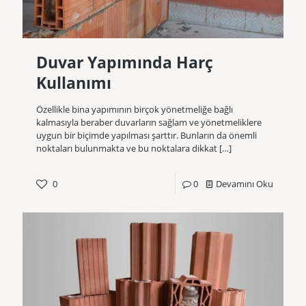
Duvar Yapımında Harç
Kullanımı
Özellikle bina yapımının birçok yönetmeliğe bağlı
kalmasıyla beraber duvarların sağlam ve yönetmeliklere
uygun bir biçimde yapılması şarttır. Bunların da önemli
noktaları bulunmakta ve bu noktalara dikkat
[…]
0
0
Devamını Oku