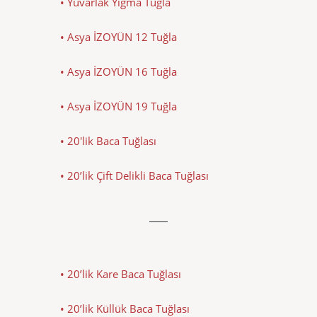
• Yuvarlak Yığma Tuğla
• Asya İZOYÜN 12 Tuğla
• Asya İZOYÜN 16 Tuğla
• Asya İZOYÜN 19 Tuğla
• 20'lik Baca Tuğlası
• 20’lik Çift Delikli Baca Tuğlası
• 20’lik Kare Baca Tuğlası
• 20’lik Küllük Baca Tuğlası