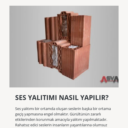
SES YALITIMI NASIL YAPILIR?
Ses yalıtımı bir ortamda oluşan seslerin başka bir ortama
geçiş yapmasına engel olmaktır. Gürültünün zararlı
etkilerinden korunmak amacıyla yalıtım yapılmaktadır.
Rahatsız edici seslerin insanların yaşantılarına olumsuz