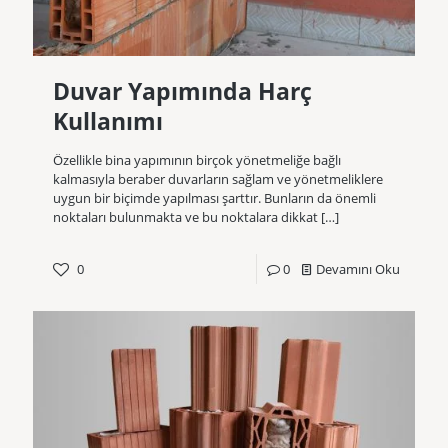
Duvar Yapımında Harç
Kullanımı
Özellikle bina yapımının birçok yönetmeliğe bağlı
kalmasıyla beraber duvarların sağlam ve yönetmeliklere
uygun bir biçimde yapılması şarttır. Bunların da önemli
noktaları bulunmakta ve bu noktalara dikkat
[…]
0
0
Devamını Oku