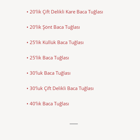
• 20’lik Çift Delikli Kare Baca Tuğlası
• 20’lik Şönt Baca Tuğlası
• 25’lik Küllük Baca Tuğlası
• 25’lik Baca Tuğlası
• 30’luk Baca Tuğlası
• 30’luk Çift Delikli Baca Tuğlası
• 40’lık Baca Tuğlası