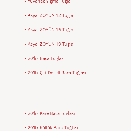
• Yuvarlak Yığma Tuğla
• Asya İZOYÜN 12 Tuğla
• Asya İZOYÜN 16 Tuğla
• Asya İZOYÜN 19 Tuğla
• 20'lik Baca Tuğlası
• 20’lik Çift Delikli Baca Tuğlası
• 20’lik Kare Baca Tuğlası
• 20’lik Küllük Baca Tuğlası