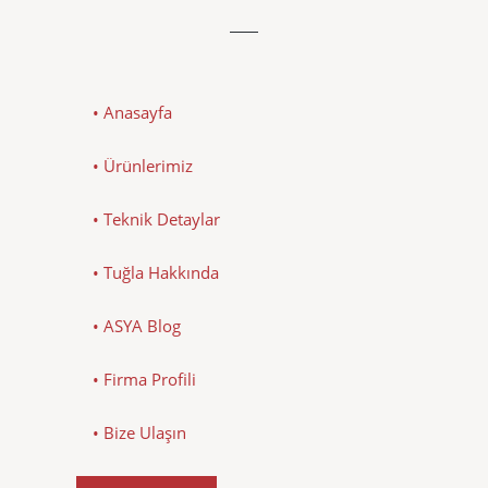
• Anasayfa
• Ürünlerimiz
• Teknik Detaylar
• Tuğla Hakkında
• ASYA Blog
• Firma Profili
• Bize Ulaşın