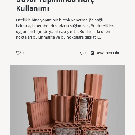
Kullanımı
Özellikle bina yapımının birçok yönetmeliğe bağlı
kalmasıyla beraber duvarların sağlam ve yönetmeliklere
uygun bir biçimde yapılması şarttır. Bunların da önemli
noktaları bulunmakta ve bu noktalara dikkat
[…]
0
0
Devamını Oku