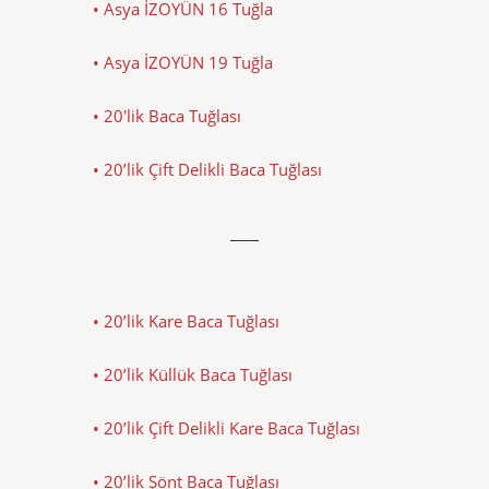
• Asya İZOYÜN 16 Tuğla
• Asya İZOYÜN 19 Tuğla
• 20'lik Baca Tuğlası
• 20’lik Çift Delikli Baca Tuğlası
• 20’lik Kare Baca Tuğlası
• 20’lik Küllük Baca Tuğlası
• 20’lik Çift Delikli Kare Baca Tuğlası
• 20’lik Şönt Baca Tuğlası