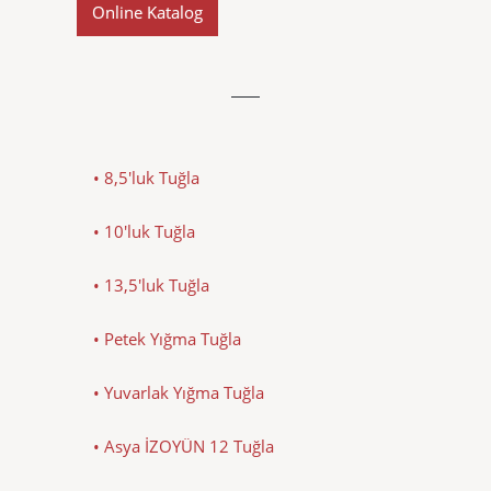
Online Katalog
• 8,5'luk Tuğla
• 10'luk Tuğla
• 13,5'luk Tuğla
• Petek Yığma Tuğla
• Yuvarlak Yığma Tuğla
• Asya İZOYÜN 12 Tuğla