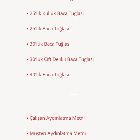
• 25’lik Küllük Baca Tuğlası
• 25’lik Baca Tuğlası
• 30’luk Baca Tuğlası
• 30’luk Çift Delikli Baca Tuğlası
• 40’lık Baca Tuğlası
• Çalışan Aydınlatma Metni
• Müşteri Aydınlatma Metni