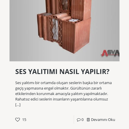
SES YALITIMI NASIL YAPILIR?
Ses yalıtımı bir ortamda oluşan seslerin başka bir ortama
geçiş yapmasına engel olmaktır. Gürültünün zararlı
etkilerinden korunmak amacıyla yalıtım yapılmaktadır.
Rahatsız edici seslerin insanların yaşantılarına olumsuz
[…]
15
0
Devamını Oku